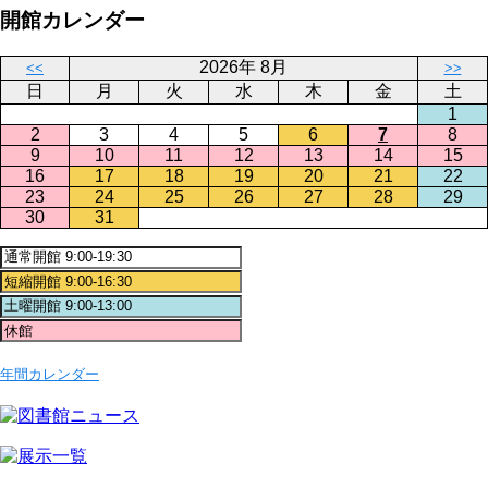
開館カレンダー
2026年 8月
<<
>>
日
月
火
水
木
金
土
1
2
3
4
5
6
7
8
9
10
11
12
13
14
15
16
17
18
19
20
21
22
23
24
25
26
27
28
29
30
31
年間カレンダー