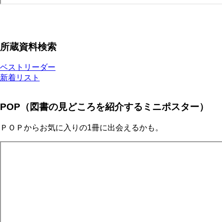
所蔵資料検索
ベストリーダー
新着リスト
POP（図書の見どころを紹介するミニポスター）
ＰＯＰからお気に入りの1冊に出会えるかも。