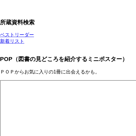
所蔵資料検索
ベストリーダー
新着リスト
POP（図書の見どころを紹介するミニポスター）
ＰＯＰからお気に入りの1冊に出会えるかも。