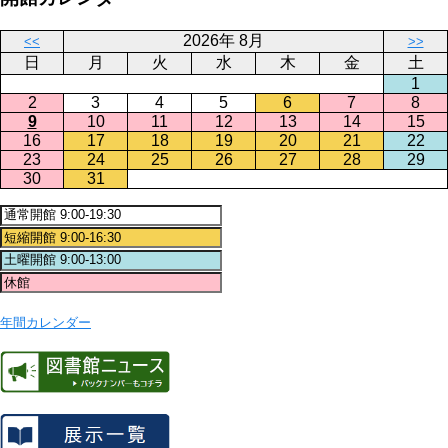
2026年 8月
<<
>>
日
月
火
水
木
金
土
1
2
3
4
5
6
7
8
9
10
11
12
13
14
15
16
17
18
19
20
21
22
23
24
25
26
27
28
29
30
31
年間カレンダー