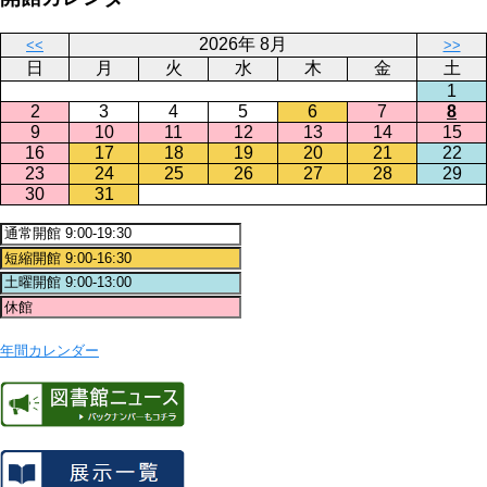
2026年 8月
<<
>>
日
月
火
水
木
金
土
1
2
3
4
5
6
7
8
9
10
11
12
13
14
15
16
17
18
19
20
21
22
23
24
25
26
27
28
29
30
31
年間カレンダー