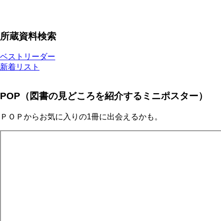
所蔵資料検索
ベストリーダー
新着リスト
POP（図書の見どころを紹介するミニポスター）
ＰＯＰからお気に入りの1冊に出会えるかも。