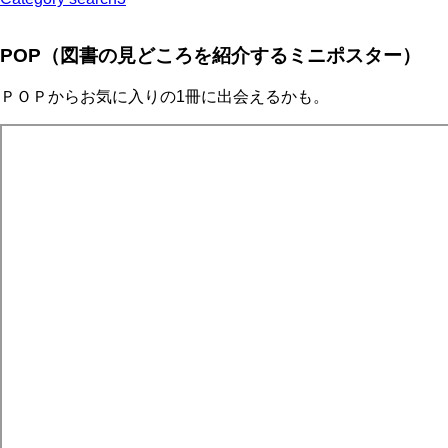
POP（図書の見どころを紹介するミニポスター）
ＰＯＰからお気に入りの1冊に出会えるかも。