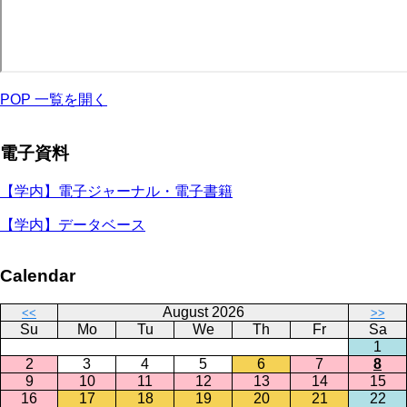
POP 一覧を開く
電子資料
【学内】電子ジャーナル・電子書籍
【学内】データベース
Calendar
August 2026
<<
>>
Su
Mo
Tu
We
Th
Fr
Sa
1
2
3
4
5
6
7
8
9
10
11
12
13
14
15
16
17
18
19
20
21
22