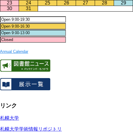
23
24
25
26
27
28
29
30
31
Annual Calendar
リンク
札幌大学
札幌大学学術情報リポジトリ