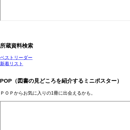
所蔵資料検索
ベストリーダー
新着リスト
POP（図書の見どころを紹介するミニポスター）
ＰＯＰからお気に入りの1冊に出会えるかも。