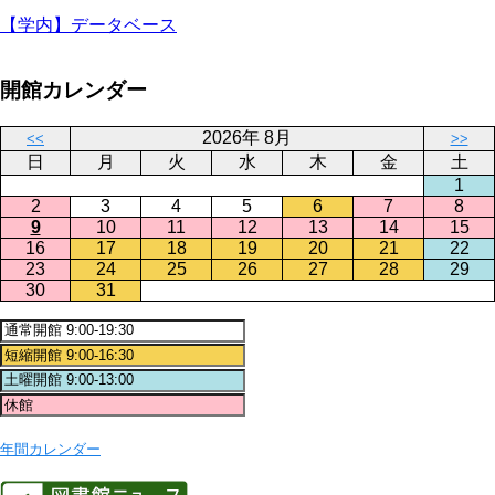
【学内】データベース
開館カレンダー
2026年 8月
<<
>>
日
月
火
水
木
金
土
1
2
3
4
5
6
7
8
9
10
11
12
13
14
15
16
17
18
19
20
21
22
23
24
25
26
27
28
29
30
31
年間カレンダー