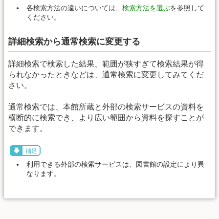
各検索方法の違いについては、
検索方法を選ぶ
を参照して
ください。
詳細検索から通常検索に変更する
詳細検索で検索した結果、範囲が狭すぎて検索結果が得
られなかったときなどは、通常検索に変更してみてくだ
さい。
通常検索では、本館所蔵と外部の検索サービスの資料を
横断的に検索でき、より広い範囲から資料を探すことが
できます。
補足
利用できる外部の検索サービスは、図書館の設定により異
なります。