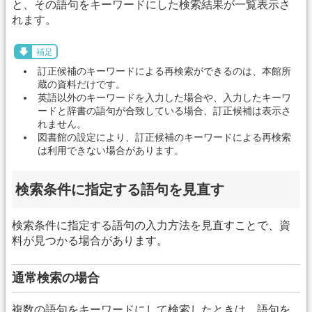
と、その語句をキーワードにした検索結果が一覧表示さ
れます。
補足
訂正候補のキーワードによる再検索ができるのは、本館所
蔵の資料だけです。
英語以外のキーワードを入力した場合や、入力したキーワ
ードと辞書の語句が合致している場合、訂正候補は表示さ
れません。
図書館の設定により、訂正候補のキーワードによる再検索
は利用できない場合があります。
検索条件に指定する語句を見直す
検索条件に指定する語句の入力方法を見直すことで、資
料が見つかる場合があります。
通常検索の場合
複数の語句をキーワードにして検索したときは、語句を