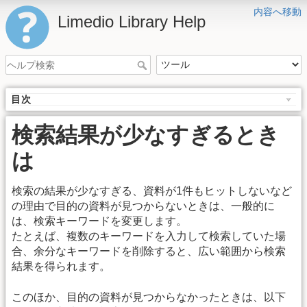
内容へ移動
Limedio Library Help
目次
検索結果が少なすぎるとき
は
検索の結果が少なすぎる、資料が1件もヒットしないなど
の理由で目的の資料が見つからないときは、一般的に
は、検索キーワードを変更します。
たとえば、複数のキーワードを入力して検索していた場
合、余分なキーワードを削除すると、広い範囲から検索
結果を得られます。
このほか、目的の資料が見つからなかったときは、以下