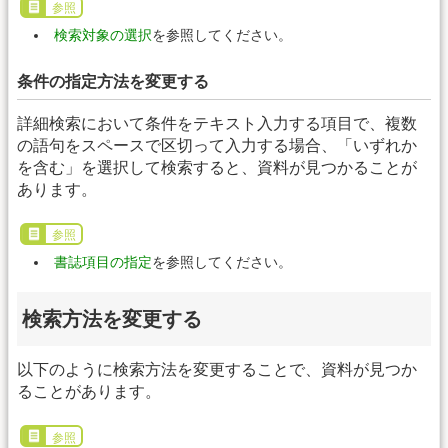
参照
検索対象の選択
を参照してください。
条件の指定方法を変更する
詳細検索において条件をテキスト入力する項目で、複数
の語句をスペースで区切って入力する場合、「いずれか
を含む」を選択して検索すると、資料が見つかることが
あります。
参照
書誌項目の指定
を参照してください。
検索方法を変更する
以下のように検索方法を変更することで、資料が見つか
ることがあります。
参照