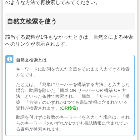
のような方法で再検索してみてください。
自然文検索を使う
該当する資料が1件もなかったときは、自然文による検索
へのリンクが表示されます。
自然文検索とは
キーワードに助詞を含んだ文章をそのまま入力できる検索
方法です。
たとえば、「簡単にサーバーを構築する方法」と入力した
場合、助詞を除いた「簡単 OR サーバー OR 構築 OR 方
法」といった条件で検索され、「簡単」「サーバー」「構
築」「方法」のいずれか1つでも書誌情報に含まれている
資料が検索されます。(
OR検索
)
助詞を付けずに複数のキーワードを入力した場合は、それ
らのキーワードのいずれか1つでも書誌情報に含まれてい
る資料が検索されます。