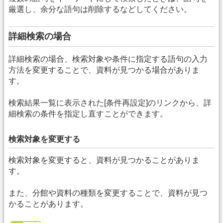
厳選し、余分な語句は削除するなどしてください。
詳細検索の場合
詳細検索の場合、検索対象や条件に指定する語句の入力
方法を変更することで、資料が見つかる場合がありま
す。
検索結果一覧に表示された[条件再設定]のリンクから、詳
細検索の条件を指定し直すことができます。
検索対象を変更する
検索対象を変更すると、資料が見つかることがありま
す。
また、分館や資料の種類を変更することで、資料が見つ
かることがあります。