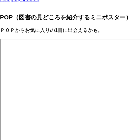
POP（図書の見どころを紹介するミニポスター）
ＰＯＰからお気に入りの1冊に出会えるかも。