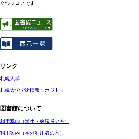
立つフロアです
リンク
札幌大学
札幌大学学術情報リポジトリ
図書館について
利用案内（学生・教職員の方）
利用案内（学外利用者の方）