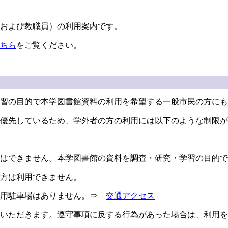
および教職員）の利用案内です。
ちら
をご覧ください。
習の目的で本学図書館資料の利用を希望する一般市民の方にも
優先しているため、学外者の方の利用には以下のような制限が
はできません。本学図書館の資料を調査・研究・学習の目的で
方は利用できません。
者用駐車場はありません。⇒
交通アクセス
いただきます。遵守事項に反する行為があった場合は、利用を