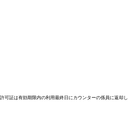
許可証は有効期限内の利用最終日にカウンターの係員に返却し