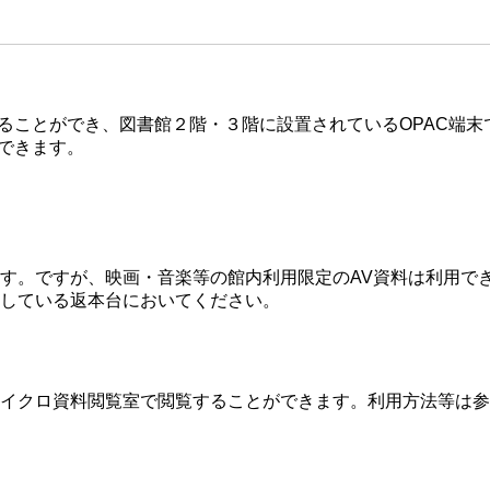
することができ、図書館２階・３階に設置されているOPAC端
できます。
す。ですが、映画・音楽等の館内利用限定のAV資料は利用で
している返本台においてください。
イクロ資料閲覧室で閲覧することができます。利用方法等は参