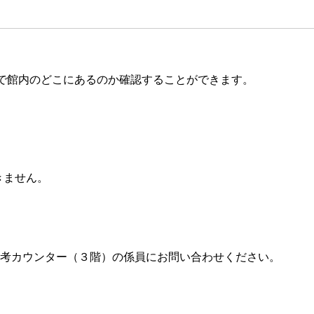
末で館内のどこにあるのか確認することができます。
きません。
考カウンター（３階）の係員にお問い合わせください。