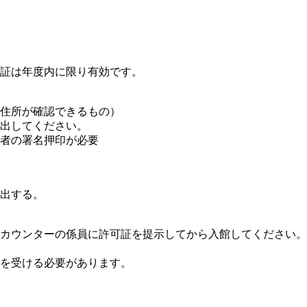
証は年度内に限り有効です。
住所が確認できるもの）
出してください。
者の署名押印が必要
出する。
カウンターの係員に許可証を提示してから入館してください。
を受ける必要があります。