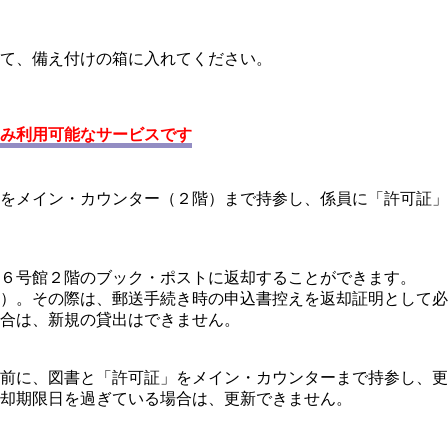
て、備え付けの箱に入れてください。
み利用可能なサービスです
をメイン・カウンター（２階）まで持参し、係員に「許可証」
６号館２階のブック・ポストに返却することができます。
）。その際は、郵送手続き時の申込書控えを返却証明として必
合は、新規の貸出はできません。
前に、図書と「許可証」をメイン・カウンターまで持参し、更
却期限日を過ぎている場合は、更新できません。