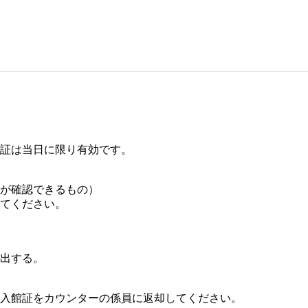
証は当日に限り有効です。
が確認できるもの）
てください。
出する。
入館証をカウンターの係員に返却してください。