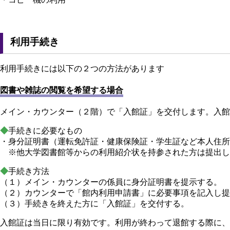
利用手続き
利用手続きには以下の２つの方法があります
図書や雑誌の閲覧を希望する場合
メイン・カウンター（２階）で「入館証」を交付します。入館
◆
手続きに必要なもの
・身分証明書（運転免許証・健康保険証・学生証など本人住所
※他大学図書館等からの利用紹介状を持参された方は提出し
◆
手続き方法
（１）メイン・カウンターの係員に身分証明書を提示する。
（２）カウンターで「館内利用申請書」に必要事項を記入し提
（３）手続きを終えた方に「入館証」を交付する。
入館証は当日に限り有効です。利用が終わって退館する際に、