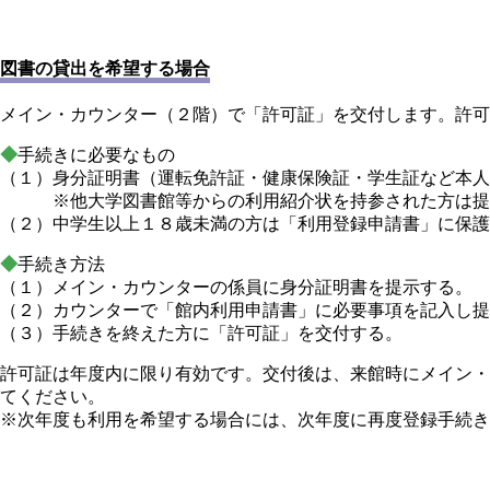
図書の貸出を希望する場合
メイン・カウンター（２階）で「許可証」を交付します。許可
◆
手続きに必要なもの
（１）身分証明書（運転免許証・健康保険証・学生証など本人
※他大学図書館等からの利用紹介状を持参された方は提
（２）中学生以上１８歳未満の方は「利用登録申請書」に保護
◆
手続き方法
（１）メイン・カウンターの係員に身分証明書を提示する。
（２）カウンターで「館内利用申請書」に必要事項を記入し提
（３）手続きを終えた方に「許可証」を交付する。
許可証は年度内に限り有効です。交付後は、来館時にメイン・
てください。
※次年度も利用を希望する場合には、次年度に再度登録手続き