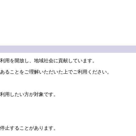
利用を開放し、地域社会に貢献しています。
あることをご理解いただいた上でご利用ください。
利用したい方が対象です。
停止することがあります。