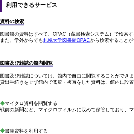
利用できるサービス
資料の検索
図書館の資料はすべて、OPAC（蔵書検索システム）で検索
また、学外からでも
札幌大学図書館OPAC
から検索することが
図書及び雑誌の館内閲覧
図書及び雑誌については、館内で自由に閲覧することができま
貸出手続きをせず館内で閲覧・複写をした資料は、館内に設置
◆
マイクロ資料を閲覧する
戦前の新聞など、マイクロフィルムに収めて保管しており、マ
◆
書庫資料を利用する