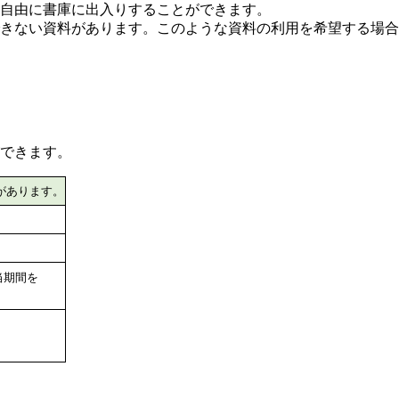
自由に書庫に出入りすることができます。
きない資料があります。このような資料の利用を希望する場合
できます。
があります。
当期間を