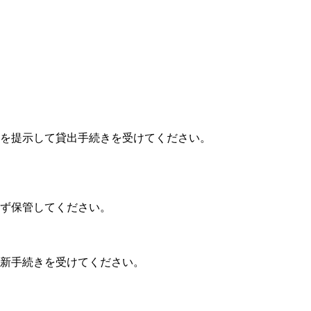
を提示して貸出手続きを受けてください。
ず保管してください。
新手続きを受けてください。