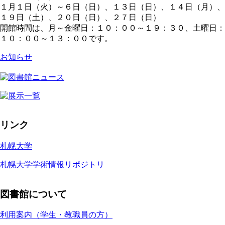
１月１日（火）～６日（日）、１３日（日）、１４日（月）、
１９日（土）、２０日（日）、２７日（日）
開館時間は、月～金曜日：１０：００～１９：３０、土曜日：
１０：００～１３：００です。
お知らせ
リンク
札幌大学
札幌大学学術情報リポジトリ
図書館について
利用案内（学生・教職員の方）