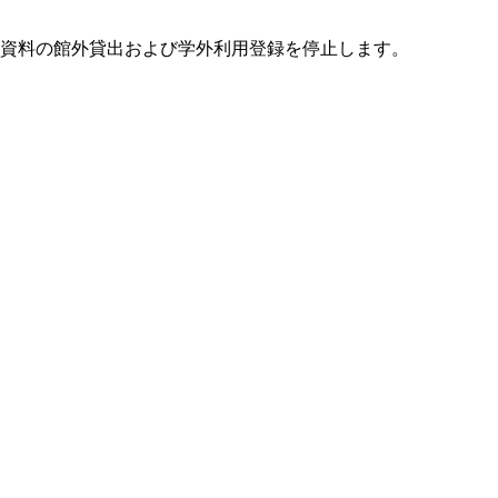
資料の館外貸出および学外利用登録を停止します。