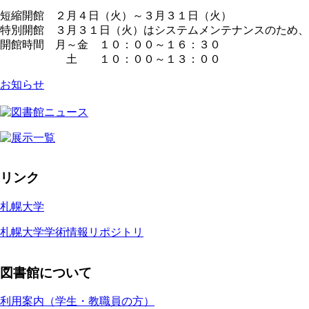
短縮開館 ２月４日（火）～３月３１日（火）
特別開館 ３月３１日（火）はシステムメンテナンスのため、
開館時間 月～金 １０：００～１６：３０
土 １０：００～１３：００
お知らせ
リンク
札幌大学
札幌大学学術情報リポジトリ
図書館について
利用案内（学生・教職員の方）