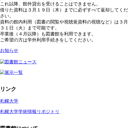
これ以降、館外貸出を受けることはできません。
借りた資料は３月１９日（木）までに必ずすべて返却してくだ
さい。
資料の館内利用（図書の閲覧や視聴覚資料の視聴など）は３月
３１日（火）まで可能です。
卒業後（４月以降）も図書館を利用できます。
ご希望の方は学外利用手続きをしてください。
お知らせ
リンク
札幌大学
札幌大学学術情報リポジトリ