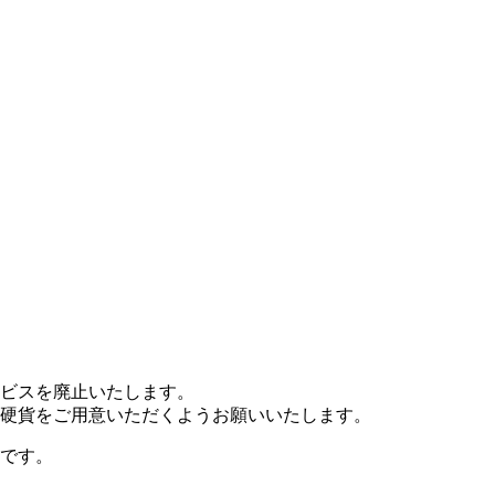
ビスを廃止いたします。
硬貨をご用意いただくようお願いいたします。
です。