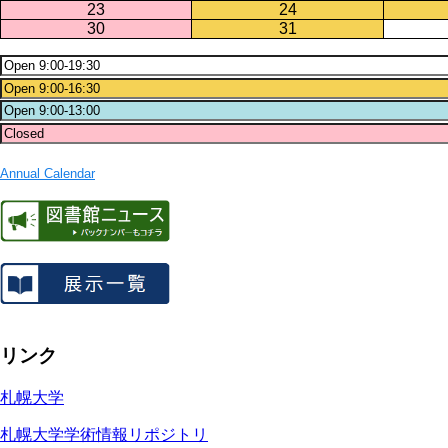
23
24
30
31
Annual Calendar
リンク
札幌大学
札幌大学学術情報リポジトリ