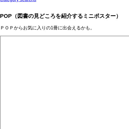
POP（図書の見どころを紹介するミニポスター）
ＰＯＰからお気に入りの1冊に出会えるかも。