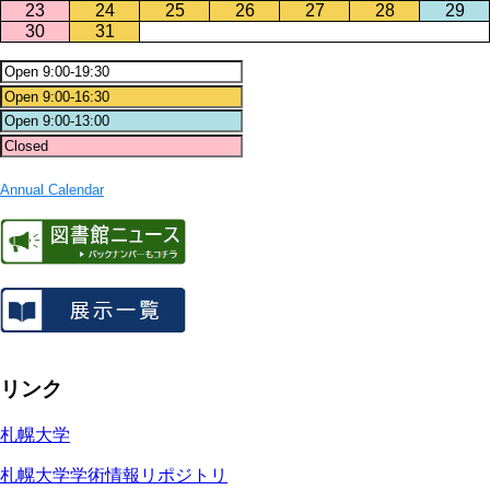
23
24
25
26
27
28
29
30
31
Annual Calendar
リンク
札幌大学
札幌大学学術情報リポジトリ