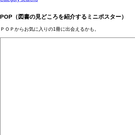
POP（図書の見どころを紹介するミニポスター）
ＰＯＰからお気に入りの1冊に出会えるかも。