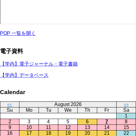
POP 一覧を開く
電子資料
【学内】電子ジャーナル・電子書籍
【学内】データベース
Calendar
August 2026
<<
>>
Su
Mo
Tu
We
Th
Fr
Sa
1
2
3
4
5
6
7
8
9
10
11
12
13
14
15
16
17
18
19
20
21
22