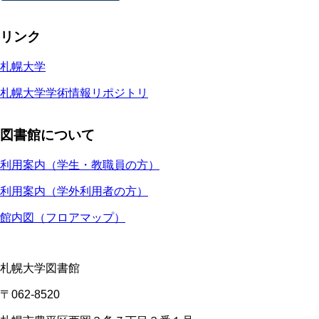
リンク
札幌大学
札幌大学学術情報リポジトリ
図書館について
利用案内（学生・教職員の方）
利用案内（学外利用者の方）
館内図（フロアマップ）
札幌大学図書館
〒062-8520