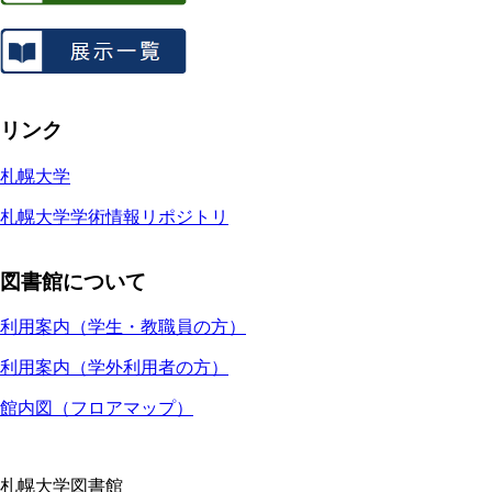
リンク
札幌大学
札幌大学学術情報リポジトリ
図書館について
利用案内（学生・教職員の方）
利用案内（学外利用者の方）
館内図（フロアマップ）
札幌大学図書館