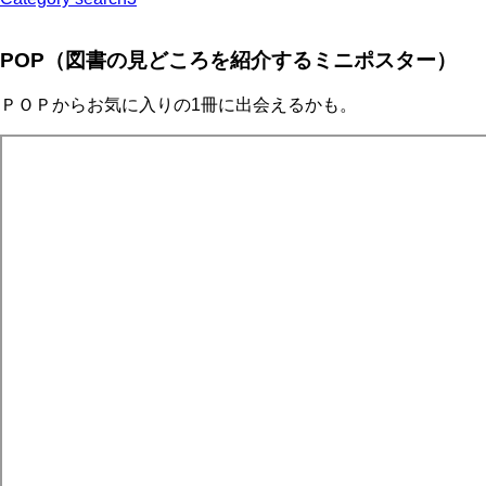
POP（図書の見どころを紹介するミニポスター）
ＰＯＰからお気に入りの1冊に出会えるかも。