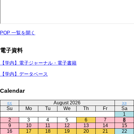
POP 一覧を開く
電子資料
【学内】電子ジャーナル・電子書籍
【学内】データベース
Calendar
August 2026
<<
>>
Su
Mo
Tu
We
Th
Fr
Sa
1
2
3
4
5
6
7
8
9
10
11
12
13
14
15
16
17
18
19
20
21
22