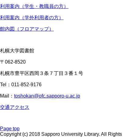
利用案内（学生・教職員の方）
利用案内（学外利用者の方）
館内図（フロアマップ）
札幌大学図書館
〒062-8520
札幌市豊平区西岡３条７丁目３番１号
Tel：011-852-9176
Mail：
toshokan@ofc.sapporo-u.ac.jp
交通アクセス
Page top
Copyright (c) 2018 Sapporo University Library. All Rights