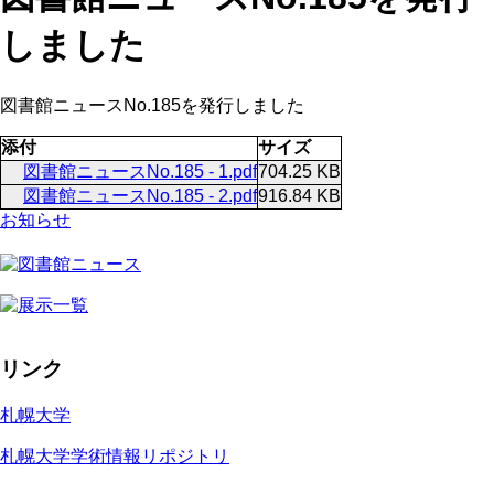
しました
図書館ニュースNo.185を発行しました
添付
サイズ
図書館ニュースNo.185 - 1.pdf
704.25 KB
図書館ニュースNo.185 - 2.pdf
916.84 KB
お知らせ
リンク
札幌大学
札幌大学学術情報リポジトリ