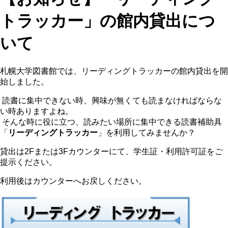
トラッカー」の館内貸出につ
いて
札幌大学図書館では、リーディングトラッカーの館内貸出を開
始しました。
読書に集中できない時、興味が無くても読まなければならな
い時ありますよね。
そんな時に役に立つ、読みたい場所に集中できる読書補助具
「
リーディングトラッカー
」を利用してみませんか？
貸出は2Fまたは3Fカウンターにて、学生証・利用許可証をご
提示ください。
利用後はカウンターへお戻しください。