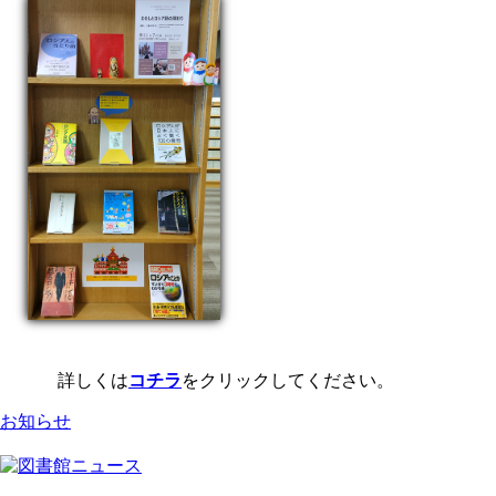
詳しくは
コチラ
をクリックしてください。
お知らせ