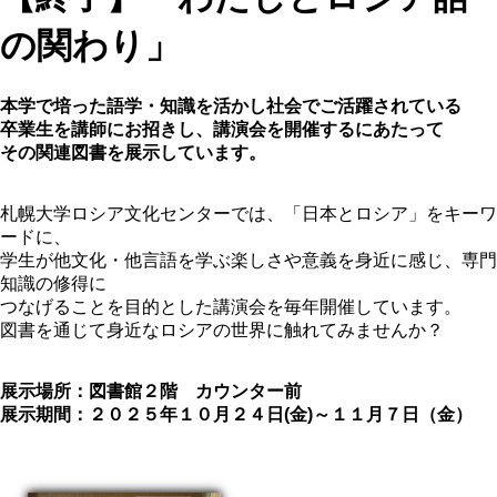
の関わり」
本学で培った語学・知識を活かし社会でご活躍されている
卒業生を講師にお招きし、講演会を開催するにあたって
その関連図書を展示しています。
札幌大学ロシア文化センターでは、「日本とロシア」をキーワ
ードに、
学生が他文化・他言語を学ぶ楽しさや意義を身近に感じ、専門
知識の修得に
つなげることを目的とした講演会を毎年開催しています。
図書を通じて身近なロシアの世界に触れてみませんか？
展示場所：図書館２階 カウンター前
展示期間：２０２５年１０月２４日(金)～１１月７日（金）