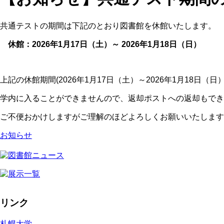
共通テストの期間は下記のとおり図書館を休館いたします。
休館：2026年1月17日（土）～ 2026年1月18日（日）
上記の休館期間(2026年1月17日（土）～2026年1月18日（日
学内に入ることができませんので、返却ポストへの返却もでき
ご不便おかけしますがご理解のほどよろしくお願いいたします
お知らせ
リンク
札幌大学