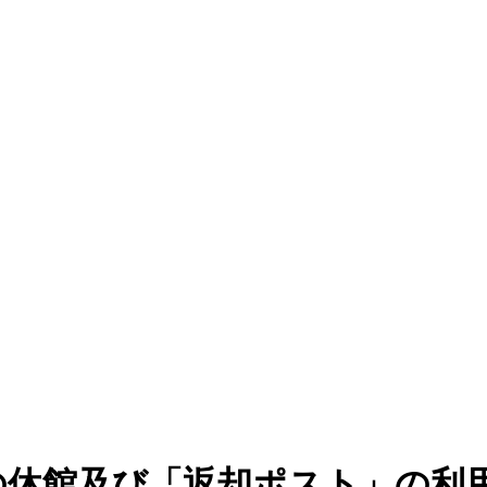
の休館及び「返却ポスト」の利