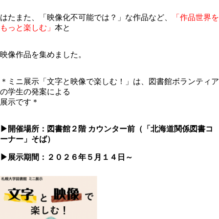
はたまた、「映像化不可能では？」な作品など、
「作品世界を
もっと楽しむ」
本と
映像作品を集めました。
＊ミニ展示「文字と映像で楽しむ！」は、図書館ボランティア
の学生の発案による
展示です＊
▶開催場所：図書館２階 カウンター前（「北海道関係図書コ
ーナー」そば）
▶展示期間：２０２６年５月１４日～