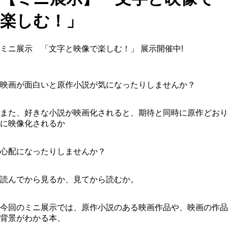
楽しむ！」
ミニ展示 「文字と映像で楽しむ！」 展示開催中!
映画が面白いと原作小説が気になったりしませんか？
また、好きな小説が映画化されると、期待と同時に原作どおり
に映像化されるか
心配になったりしませんか？
読んでから見るか、見てから読むか。
今回のミニ展示では、原作小説のある映画作品や、映画の作品
背景がわかる本、