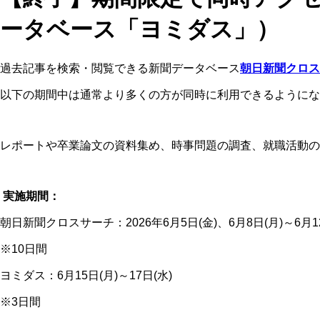
ータベース「ヨミダス」）
過去記事を検索・閲覧できる新聞データベース
朝日新聞クロス
以下の期間中は通常より多くの方が同時に利用できるように
レポートや卒業論文の資料集め、時事問題の調査、就職活動の
実施期間：
朝日新聞クロスサーチ：2026年6月5日(金)、6月8日(月)～6月12日
※10日間
ヨミダス：6月15日(月)～17日(水)
※3日間