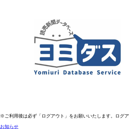
※ご利用後は必ず「ログアウト」をお願いいたします。ログア
お知らせ