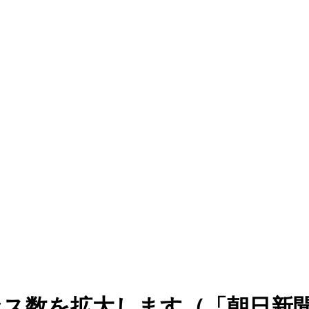
セス数を拡大します（「朝日新