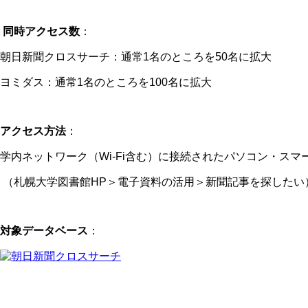
同時アクセス数
：
朝日新聞クロスサーチ：通常1名のところを50名に拡大
ヨミダス：通常1名のところを100名に拡大
アクセス方法
：
学内ネットワーク（Wi-Fi含む）に接続されたパソコン・ス
（札幌大学図書館HP＞電子資料の活用＞新聞記事を探したい
対象データベース
：