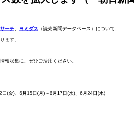
サーチ
、
ヨミダス
（読売新聞データベース）について、
なります。
情報収集に、ぜひご活用ください。
(金)、6月15日(月)～6月17日(水)、6月24日(水)