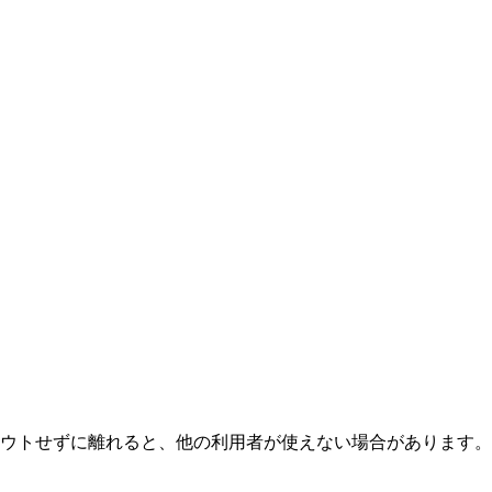
ウトせずに離れると、他の利用者が使えない場合があります。