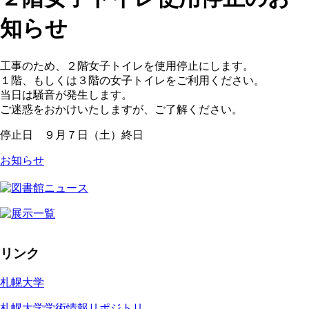
知らせ
工事のため、２階女子トイレを使用停止にします。
１階、もしくは３階の女子トイレをご利用ください。
当日は騒音が発生します。
ご迷惑をおかけいたしますが、ご了解ください。
停止日 ９月７日（土）終日
お知らせ
リンク
札幌大学
札幌大学学術情報リポジトリ