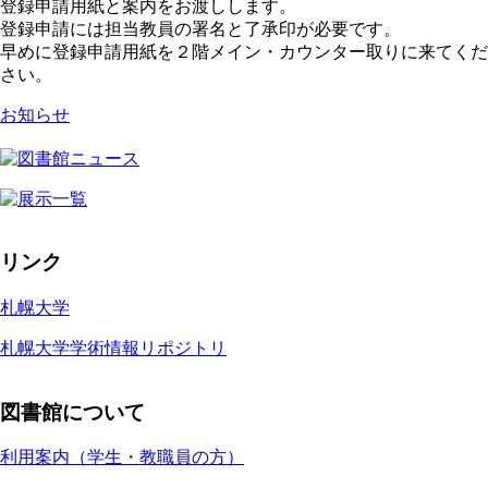
登録申請用紙と案内をお渡しします。
登録申請には担当教員の署名と了承印が必要です。
早めに登録申請用紙を２階メイン・カウンター取りに来てくだ
さい。
お知らせ
リンク
札幌大学
札幌大学学術情報リポジトリ
図書館について
利用案内（学生・教職員の方）