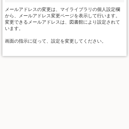
メールアドレスの変更は、マイライブラリの個人設定欄
から、メールアドレス変更ページを表示して行います。
変更できるメールアドレスは、図書館により設定されて
います。
画面の指示に従って、設定を変更してください。