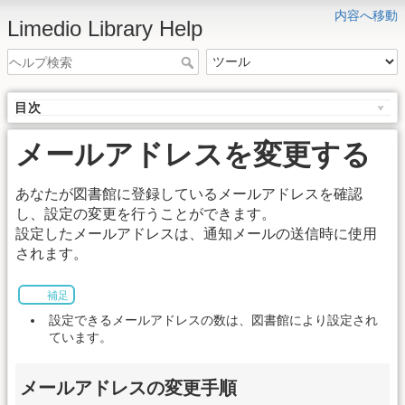
内容へ移動
Limedio Library Help
目次
メールアドレスを変更する
あなたが図書館に登録しているメールアドレスを確認
し、設定の変更を行うことができます。
設定したメールアドレスは、通知メールの送信時に使用
されます。
補足
設定できるメールアドレスの数は、図書館により設定され
ています。
メールアドレスの変更手順