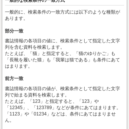
一般的な検索条件の一致方式
一般的に、検索条件の一致方式には以下のような種類が
あります。
部分一致
書誌情報の各項目の値に、検索条件として指定した文字
列を含む資料を検索します。
たとえば、「猫」と指定すると、「猫のゆりかご」も
「長靴を履いた猫」も「我輩は猫である」も条件にあて
はまります。
前方一致
書誌情報の各項目の値が、検索条件として指定した文字
列で始まる資料を検索します。
たとえば、「123」と指定すると、「123」や
「12345」、「123789」などが条件にあてはまります。
「1123」や「01234」などは、条件にあてはまりませ
ん。