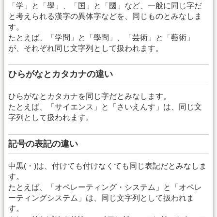
「学」と「學」、「国」と「國」など、一般に同じ字だ
と考えられる漢字の異体字などを、同じものとみなしま
す。
たとえば、「学問」と「學問」、「芸術」と「藝術」
が、それぞれ同じ文字列として扱われます。
ひらがなとカタカナの違い
ひらがなとカタカナを同じ字だとみなします。
たとえば、「サイエンス」と「さいえんす」は、同じ文
字列として扱われます。
記号の表記の違い
中黒(・)は、付けても付けなくても同じ表記だとみなしま
す。
たとえば、「オペレーティング・システム」と「オペレ
ーティングシステム」は、同じ文字列として扱われま
す。