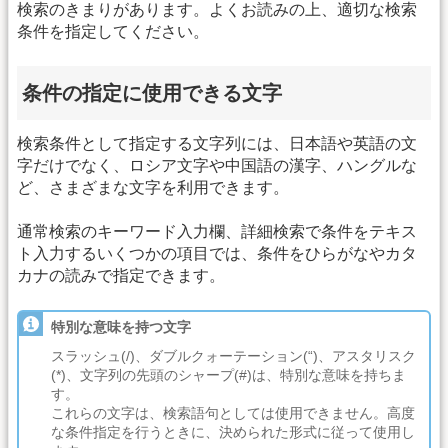
検索のきまりがあります。よくお読みの上、適切な検索
条件を指定してください。
条件の指定に使用できる文字
検索条件として指定する文字列には、日本語や英語の文
字だけでなく、ロシア文字や中国語の漢字、ハングルな
ど、さまざまな文字を利用できます。
通常検索のキーワード入力欄、詳細検索で条件をテキス
ト入力するいくつかの項目では、条件をひらがなやカタ
カナの読みで指定できます。
特別な意味を持つ文字
スラッシュ(/)、ダブルクォーテーション(“)、アスタリスク
(*)、文字列の先頭のシャープ(#)は、特別な意味を持ちま
す。
これらの文字は、検索語句としては使用できません。高度
な条件指定を行うときに、決められた形式に従って使用し