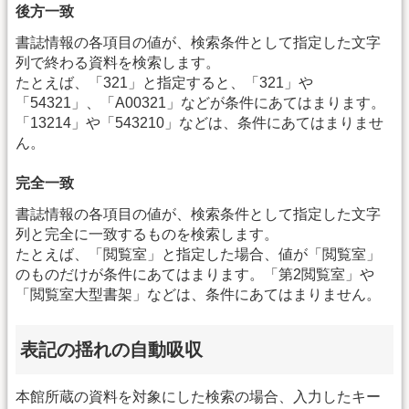
後方一致
書誌情報の各項目の値が、検索条件として指定した文字
列で終わる資料を検索します。
たとえば、「321」と指定すると、「321」や
「54321」、「A00321」などが条件にあてはまります。
「13214」や「543210」などは、条件にあてはまりませ
ん。
完全一致
書誌情報の各項目の値が、検索条件として指定した文字
列と完全に一致するものを検索します。
たとえば、「閲覧室」と指定した場合、値が「閲覧室」
のものだけが条件にあてはまります。「第2閲覧室」や
「閲覧室大型書架」などは、条件にあてはまりません。
表記の揺れの自動吸収
本館所蔵の資料を対象にした検索の場合、入力したキー