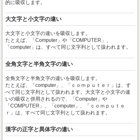
的に吸収します。
大文字と小文字の違い
大文字と小文字の違いを吸収します。
たとえば、「Computer」や「COMPUTER」、
「computer」は、すべて同じ文字列として扱われます。
全角文字と半角文字の違い
全角文字と半角文字の違いを吸収します。
たとえば、「computer」、「ｃｏｍｐｕｔｅｒ」は、す
べて同じ文字列として扱われます。大文字と小文字の違
いの吸収と併用されるので、「Computer」や
「COMPUTER」、「computer」、「ｃｏｍｐｕｔｅ
ｒ」は、すべて同じ文字列として扱われます。
漢字の正字と異体字の違い