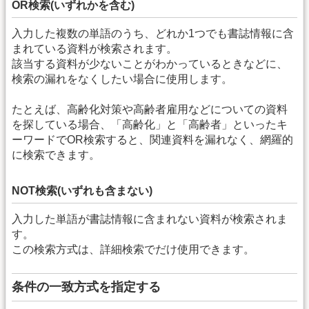
OR検索(いずれかを含む)
入力した複数の単語のうち、どれか1つでも書誌情報に含
まれている資料が検索されます。
該当する資料が少ないことがわかっているときなどに、
検索の漏れをなくしたい場合に使用します。
たとえば、高齢化対策や高齢者雇用などについての資料
を探している場合、「高齢化」と「高齢者」といったキ
ーワードでOR検索すると、関連資料を漏れなく、網羅的
に検索できます。
NOT検索(いずれも含まない)
入力した単語が書誌情報に含まれない資料が検索されま
す。
この検索方式は、詳細検索でだけ使用できます。
条件の一致方式を指定する