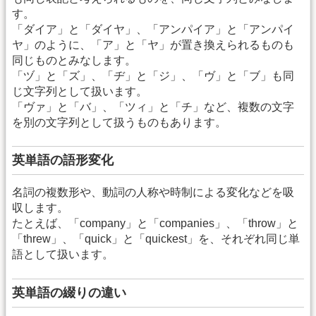
す。
「ダイア」と「ダイヤ」、「アンパイア」と「アンパイ
ヤ」のように、「ア」と「ヤ」が置き換えられるものも
同じものとみなします。
「ヅ」と「ズ」、「ヂ」と「ジ」、「ヴ」と「ブ」も同
じ文字列として扱います。
「ヴァ」と「バ」、「ツィ」と「チ」など、複数の文字
を別の文字列として扱うものもあります。
英単語の語形変化
名詞の複数形や、動詞の人称や時制による変化などを吸
収します。
たとえば、「company」と「companies」、「throw」と
「threw」、「quick」と「quickest」を、それぞれ同じ単
語として扱います。
英単語の綴りの違い