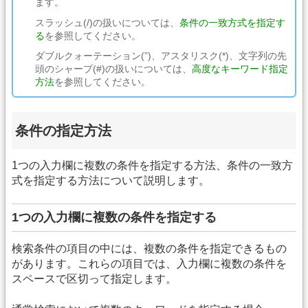
ます。
スラッシュ(/)の扱いについては、
条件の一致方式を指定す
る
を参照してください。
ダブルクォーテーション(”)、アスタリスク(*)、文字列の先
頭のシャープ(#)の扱いについては、
高度なキーワード指定
方法
を参照してください。
条件の指定方法
1つの入力欄に複数の条件を指定する方法、条件の一致方
式を指定する方法について説明します。
1つの入力欄に複数の条件を指定する
検索条件の項目の中には、複数の条件を指定できるもの
があります。これらの項目では、入力欄に複数の条件を
スペースで区切って指定します。