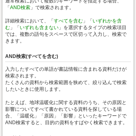
通常検索において複数のキーワードを指定する場合、
「
AND検索
」で検索されます。
詳細検索において、「
すべてを含む
」「
いずれかを含
む
」「
いずれも含まない
」を選択するタイプの検索項目
では、複数の語句をスペースで区切って入力し、検索で
きます。
AND検索(すべてを含む)
入力したすべての単語が書誌情報に含まれる資料だけが
検索されます。
たくさんの資料から検索範囲を狭めて、絞り込んで検索
したいときに使用します。
たとえば、地球温暖化に関する資料のうち、その原因と
影響についてすべて書かれている資料を探している場
合、「温暖化」「原因」「影響」といったキーワードで
AND検索すると、目的の資料をすばやく検索できます。