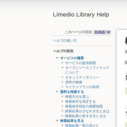
Limedio Library Help
このページの言語:
ヘルプの使い方
ヘルプの目次
サービスの概要
サービスの提供範囲
オープンソースソフトウェア
について
セキュリティポリシー
資料の検索
マイライブラリの利用
資料を検索する
検索方法を選ぶ
検索条件を指定する
検索条件指定の基礎知識
検索結果が少なすぎるときは
検索結果が多すぎるときは
検索結果を見る
検索結果一覧の見かた