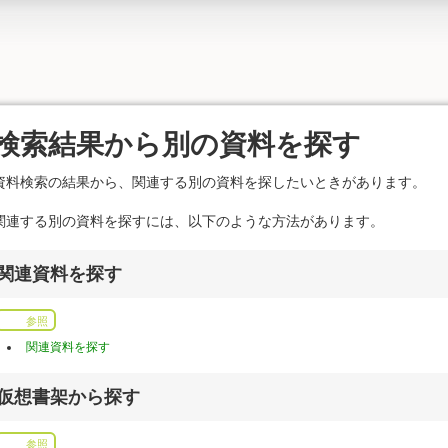
検索結果から別の資料を探す
資料検索の結果から、関連する別の資料を探したいときがあります。
関連する別の資料を探すには、以下のような方法があります。
関連資料を探す
参照
関連資料を探す
仮想書架から探す
参照