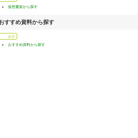
仮想書架から探す
おすすめ資料から探す
参照
おすすめ資料から探す