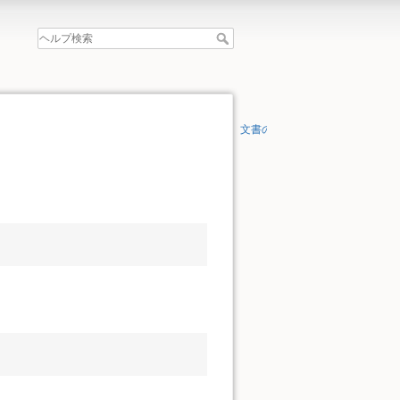
文書の先頭へ