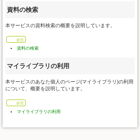
資料の検索
本サービスの資料検索の概要を説明しています。
参照
資料の検索
マイライブラリの利用
本サービスのあなた個人のページ(マイライブラリ)の利用
について、概要を説明しています。
参照
マイライブラリの利用