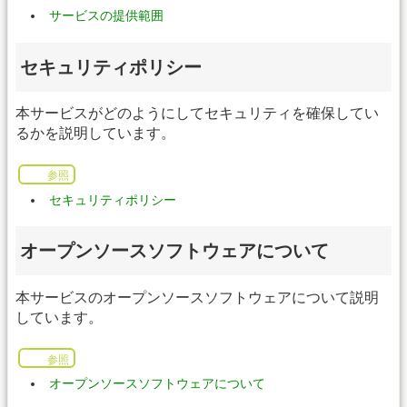
サービスの提供範囲
セキュリティポリシー
本サービスがどのようにしてセキュリティを確保してい
るかを説明しています。
参照
セキュリティポリシー
オープンソースソフトウェアについて
本サービスのオープンソースソフトウェアについて説明
しています。
参照
オープンソースソフトウェアについて