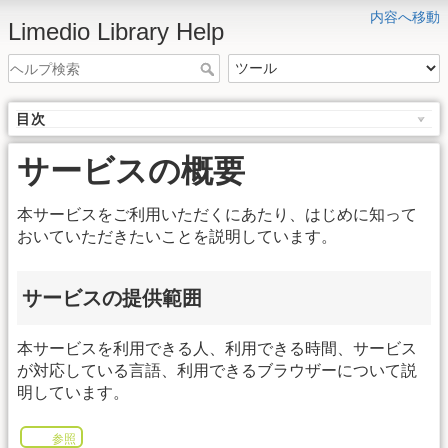
内容へ移動
Limedio Library Help
目次
サービスの概要
本サービスをご利用いただくにあたり、はじめに知って
おいていただきたいことを説明しています。
サービスの提供範囲
本サービスを利用できる人、利用できる時間、サービス
が対応している言語、利用できるブラウザーについて説
明しています。
参照