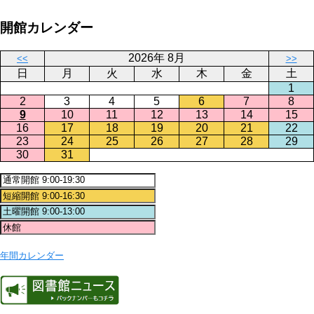
開館カレンダー
2026年 8月
<<
>>
日
月
火
水
木
金
土
1
2
3
4
5
6
7
8
9
10
11
12
13
14
15
16
17
18
19
20
21
22
23
24
25
26
27
28
29
30
31
年間カレンダー