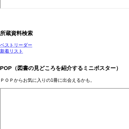
所蔵資料検索
ベストリーダー
新着リスト
POP（図書の見どころを紹介するミニポスター）
ＰＯＰからお気に入りの1冊に出会えるかも。