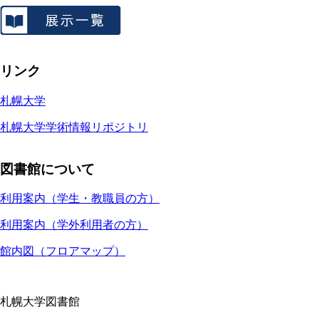
リンク
札幌大学
札幌大学学術情報リポジトリ
図書館について
利用案内（学生・教職員の方）
利用案内（学外利用者の方）
館内図（フロアマップ）
札幌大学図書館