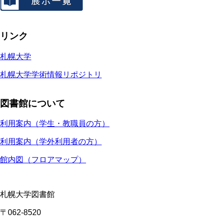
リンク
札幌大学
札幌大学学術情報リポジトリ
図書館について
利用案内（学生・教職員の方）
利用案内（学外利用者の方）
館内図（フロアマップ）
札幌大学図書館
〒062-8520