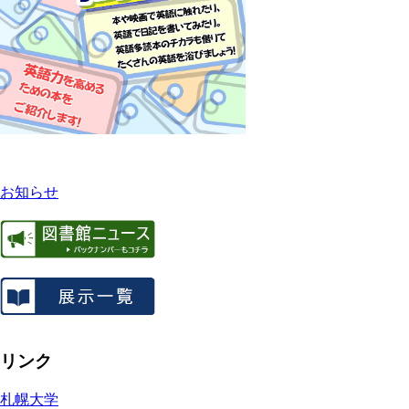
お知らせ
リンク
札幌大学