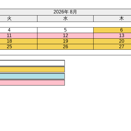
2026年 8月
火
水
木
4
5
6
11
12
13
18
19
20
25
26
27