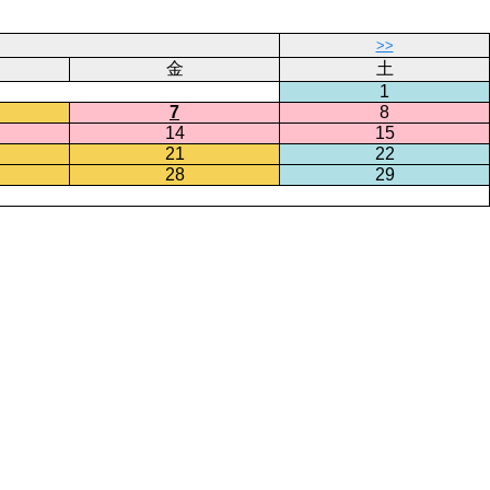
>>
金
土
1
7
8
14
15
21
22
28
29