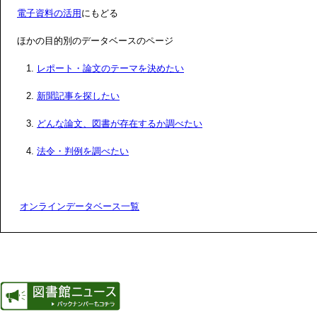
電子資料の活用
にもどる
ほかの目的別のデータベースのページ
1.
レポート・論文のテーマを決めたい
2.
新聞記事を探したい
3.
どんな論文、図書が存在するか調べたい
4.
法令・判例を調べたい
オンラインデータベース一覧