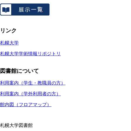
リンク
札幌大学
札幌大学学術情報リポジトリ
図書館について
利用案内（学生・教職員の方）
利用案内（学外利用者の方）
館内図（フロアマップ）
札幌大学図書館