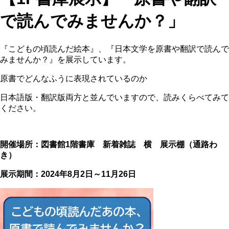
で読んでみませんか？」
『こどもの頃読んだ絵本』、『日本文学を原書や翻訳で読んで
みませんか？』を展示しています。
原書でどんなふうに表現されているのか
日本語版・翻訳版両方と並んでいますので、読みくらべてみて
ください。
開催場所：図書館1階書庫 新着雑誌 横 展示棚（通路わ
き）
展示期間：2024年8月2日～11月26日