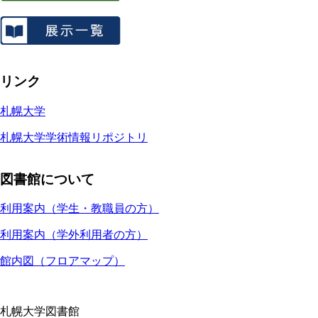
リンク
札幌大学
札幌大学学術情報リポジトリ
図書館について
利用案内（学生・教職員の方）
利用案内（学外利用者の方）
館内図（フロアマップ）
札幌大学図書館