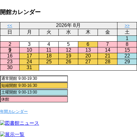
開館カレンダー
2026年 8月
<<
>>
日
月
火
水
木
金
土
1
2
3
4
5
6
7
8
9
10
11
12
13
14
15
16
17
18
19
20
21
22
23
24
25
26
27
28
29
30
31
年間カレンダー