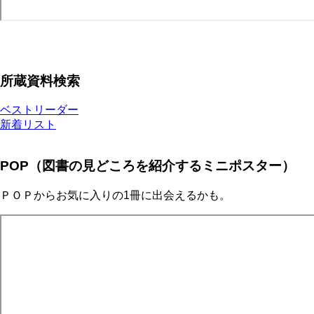
所蔵資料検索
ベストリーダー
新着リスト
POP（図書の見どころを紹介するミニポスター）
ＰＯＰからお気に入りの1冊に出会えるかも。