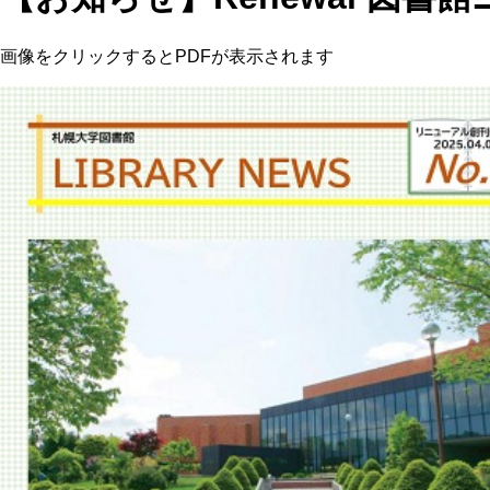
画像をクリックするとPDFが表示されます