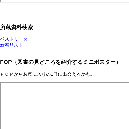
所蔵資料検索
ベストリーダー
新着リスト
POP（図書の見どころを紹介するミニポスター）
ＰＯＰからお気に入りの1冊に出会えるかも。