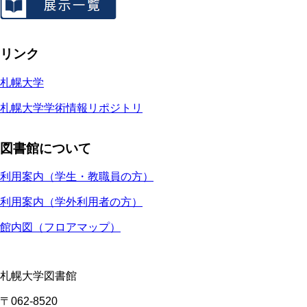
リンク
札幌大学
札幌大学学術情報リポジトリ
図書館について
利用案内（学生・教職員の方）
利用案内（学外利用者の方）
館内図（フロアマップ）
札幌大学図書館
〒062-8520