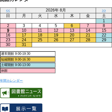
2026年 8月
<<
>>
日
月
火
水
木
金
土
1
2
3
4
5
6
7
8
9
10
11
12
13
14
15
16
17
18
19
20
21
22
23
24
25
26
27
28
29
30
31
年間カレンダー