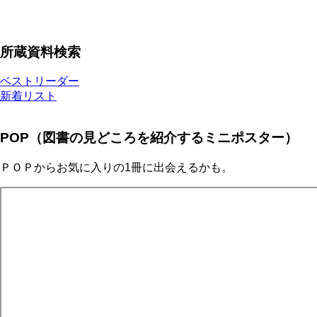
所蔵資料検索
ベストリーダー
新着リスト
POP（図書の見どころを紹介するミニポスター）
ＰＯＰからお気に入りの1冊に出会えるかも。