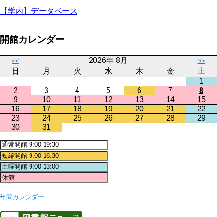
【学内】データベース
開館カレンダー
2026年 8月
<<
>>
日
月
火
水
木
金
土
1
2
3
4
5
6
7
8
9
10
11
12
13
14
15
16
17
18
19
20
21
22
23
24
25
26
27
28
29
30
31
年間カレンダー