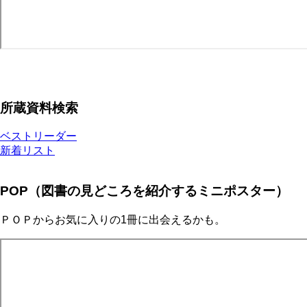
所蔵資料検索
ベストリーダー
新着リスト
POP（図書の見どころを紹介するミニポスター）
ＰＯＰからお気に入りの1冊に出会えるかも。