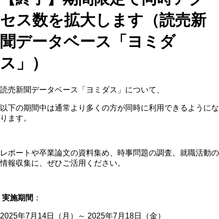
セス数を拡大します（読売新
聞データベース「ヨミダ
ス」）
読売新聞データベース「ヨミダス」について、
以下の期間中は通常より多くの方が同時に利用できるようにな
ります。
レポートや卒業論文の資料集め、時事問題の調査、就職活動の
情報収集に、ぜひご活用ください。
実施期間
：
2025年7月14日（月）～ 2025年7月18日（金）