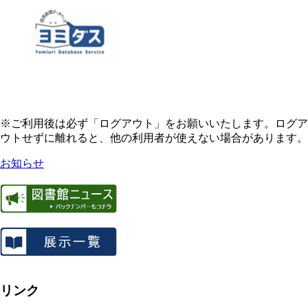
※ご利用後は必ず「ログアウト」をお願いいたします。ログア
ウトせずに離れると、他の利用者が使えない場合があります。
お知らせ
リンク