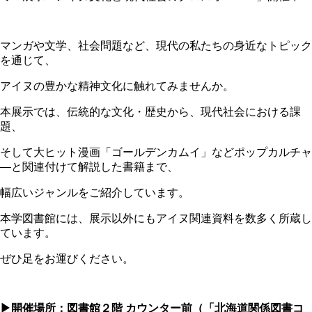
マンガや文学、社会問題など、現代の私たちの身近なトピック
を通じて、
アイヌの豊かな精神文化に触れてみませんか。
本展示では、伝統的な文化・歴史から、現代社会における課
題、
そして大ヒット漫画「ゴールデンカムイ」などポップカルチャ
―と関連付けて解説した書籍まで、
幅広いジャンルをご紹介しています。
本学図書館には、展示以外にもアイヌ関連資料を数多く所蔵し
ています。
ぜひ足をお運びください。
▶開催場所：図書館２階 カウンター前（「北海道関係図書コ