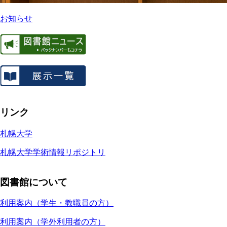
お知らせ
リンク
札幌大学
札幌大学学術情報リポジトリ
図書館について
利用案内（学生・教職員の方）
利用案内（学外利用者の方）