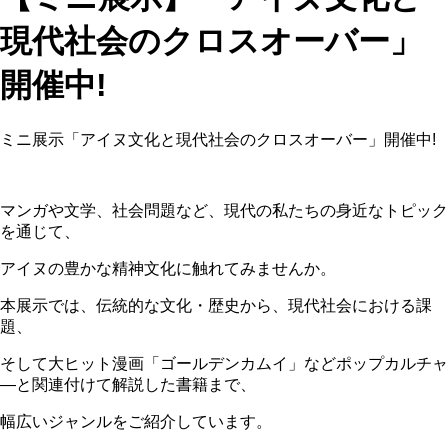
現代社会のクロスオーバー」
開催中!
ミニ展示「アイヌ文化と現代社会のクロスオーバー」開催中!
マンガや文学、社会問題など、現代の私たちの身近なトピック
を通じて、
アイヌの豊かな精神文化に触れてみませんか。
本展示では、伝統的な文化・歴史から、現代社会における課
題、
そして大ヒット漫画「ゴールデンカムイ」などポップカルチャ
―と関連付けて解説した書籍まで、
幅広いジャンルをご紹介しています。