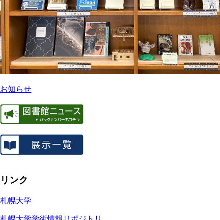
お知らせ
リンク
札幌大学
札幌大学学術情報リポジトリ