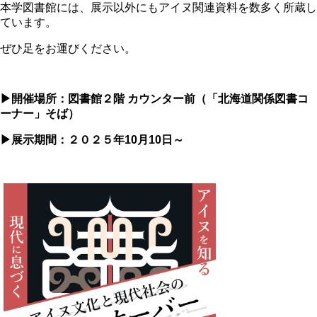
本学図書館には、展示以外にもアイヌ関連資料を数多く所蔵し
ています。
ぜひ足をお運びください。
▶開催場所：図書館２階 カウンター前（「北海道関係図書コ
ーナー」そば）
▶展示期間：２０２５年10月10日～