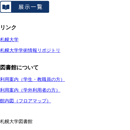
リンク
札幌大学
札幌大学学術情報リポジトリ
図書館について
利用案内（学生・教職員の方）
利用案内（学外利用者の方）
館内図（フロアマップ）
札幌大学図書館