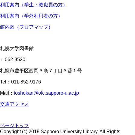
利用案内（学生・教職員の方）
利用案内（学外利用者の方）
館内図（フロアマップ）
札幌大学図書館
〒062-8520
札幌市豊平区西岡３条７丁目３番１号
Tel：011-852-9176
Mail：
toshokan@ofc.sapporo-u.ac.jp
交通アクセス
ページトップ
Copyright (c) 2018 Sapporo University Library. All Rights