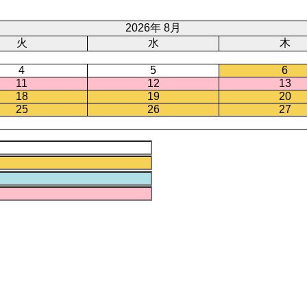
2026年 8月
火
水
木
4
5
6
11
12
13
18
19
20
25
26
27