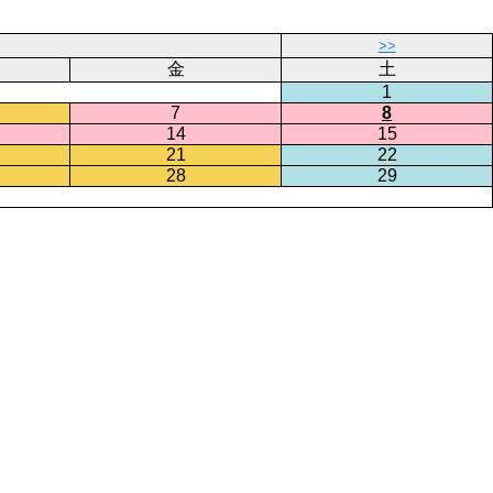
>>
金
土
1
7
8
14
15
21
22
28
29