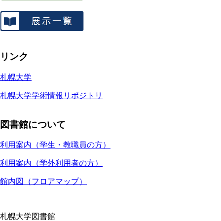
リンク
札幌大学
札幌大学学術情報リポジトリ
図書館について
利用案内（学生・教職員の方）
利用案内（学外利用者の方）
館内図（フロアマップ）
札幌大学図書館