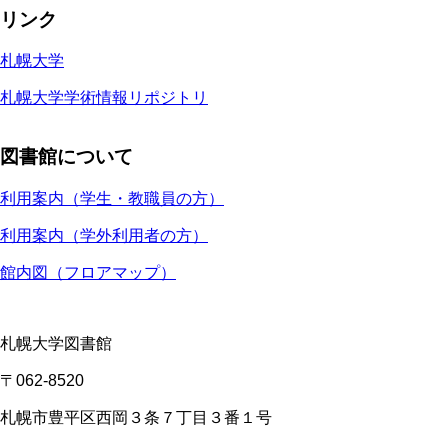
リンク
札幌大学
札幌大学学術情報リポジトリ
図書館について
利用案内（学生・教職員の方）
利用案内（学外利用者の方）
館内図（フロアマップ）
札幌大学図書館
〒062-8520
札幌市豊平区西岡３条７丁目３番１号