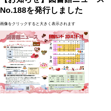
No.188を発行しました
画像をクリックすると大きく表示されます